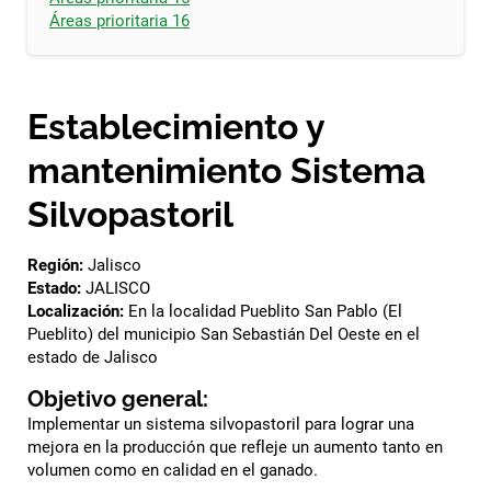
Áreas prioritaria 16
Establecimiento y
mantenimiento Sistema
Silvopastoril
Región:
Jalisco
Estado:
JALISCO
Localización:
En la localidad Pueblito San Pablo (El
Pueblito) del municipio San Sebastián Del Oeste en el
estado de Jalisco
Objetivo general:
Implementar un sistema silvopastoril para lograr una
mejora en la producción que refleje un aumento tanto en
volumen como en calidad en el ganado.