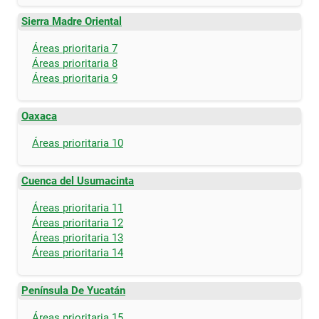
Sierra Madre Oriental
Áreas prioritaria 7
Áreas prioritaria 8
Áreas prioritaria 9
Oaxaca
Áreas prioritaria 10
Cuenca del Usumacinta
Áreas prioritaria 11
Áreas prioritaria 12
Áreas prioritaria 13
Áreas prioritaria 14
Península De Yucatán
Áreas prioritaria 15