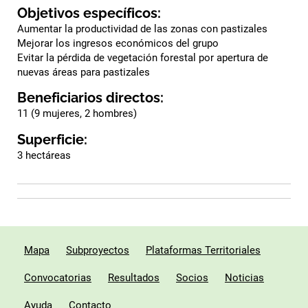
Objetivos específicos:
Aumentar la productividad de las zonas con pastizales
Mejorar los ingresos económicos del grupo
Evitar la pérdida de vegetación forestal por apertura de
nuevas áreas para pastizales
Beneficiarios directos:
11 (9 mujeres, 2 hombres)
Superficie:
3 hectáreas
Mapa
Subproyectos
Plataformas Territoriales
Convocatorias
Resultados
Socios
Noticias
Ayuda
Contacto