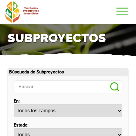
SUBPROYECTOS
Búsqueda de Subproyectos
En:
Estado: