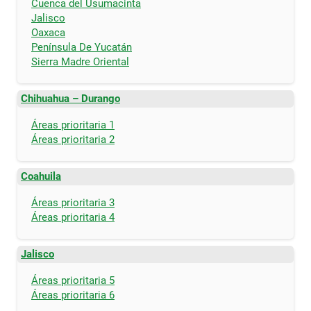
Cuenca del Usumacinta
Jalisco
Oaxaca
Península De Yucatán
Sierra Madre Oriental
Chihuahua – Durango
Áreas prioritaria 1
Áreas prioritaria 2
Coahuila
Áreas prioritaria 3
Áreas prioritaria 4
Jalisco
Áreas prioritaria 5
Áreas prioritaria 6