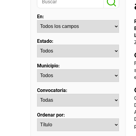
En:
Estado:
Municipio:
Convocatoria:
Ordenar por: