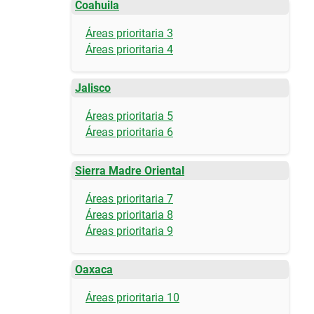
Coahuila
Áreas prioritaria 3
Áreas prioritaria 4
Jalisco
Áreas prioritaria 5
Áreas prioritaria 6
Sierra Madre Oriental
Áreas prioritaria 7
Áreas prioritaria 8
Áreas prioritaria 9
Oaxaca
Áreas prioritaria 10