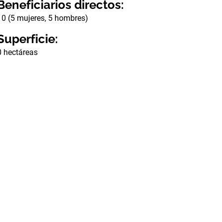
Beneficiarios directos:
10 (5 mujeres, 5 hombres)
Superficie:
0 hectáreas