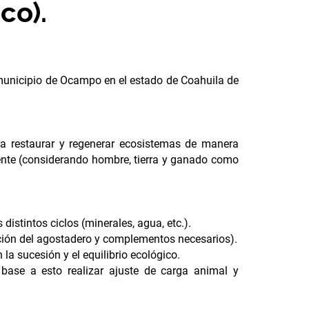
co).
 municipio de Ocampo en el estado de Coahuila de
a restaurar y regenerar ecosistemas de manera
ente (considerando hombre, tierra y ganado como
distintos ciclos (minerales, agua, etc.).
ción del agostadero y complementos necesarios).
la sucesión y el equilibrio ecológico.
 base a esto realizar ajuste de carga animal y