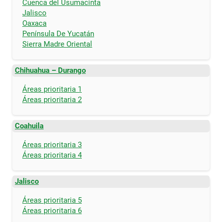
Cuenca del Usumacinta
Jalisco
Oaxaca
Península De Yucatán
Sierra Madre Oriental
Chihuahua – Durango
Áreas prioritaria 1
Áreas prioritaria 2
Coahuila
Áreas prioritaria 3
Áreas prioritaria 4
Jalisco
Áreas prioritaria 5
Áreas prioritaria 6