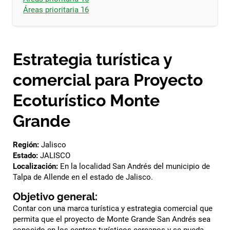
Áreas prioritaria 16
Estrategia turística y
comercial para Proyecto
Ecoturístico Monte
Grande
Región:
Jalisco
Estado:
JALISCO
Localización:
En la localidad San Andrés del municipio de
Talpa de Allende en el estado de Jalisco.
Objetivo general:
Contar con una marca turística y estrategia comercial que
permita que el proyecto de Monte Grande San Andrés sea
conocido en los centros turísticos cercanos y se pueda