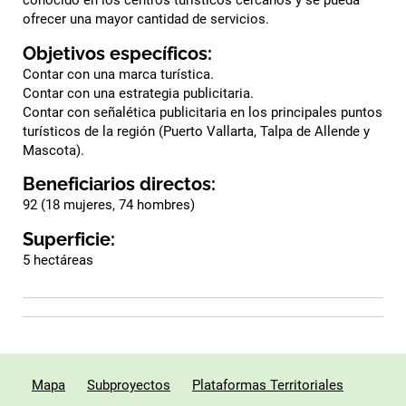
ofrecer una mayor cantidad de servicios.
Objetivos específicos:
Contar con una marca turística.
Contar con una estrategia publicitaria.
Contar con señalética publicitaria en los principales puntos
turísticos de la región (Puerto Vallarta, Talpa de Allende y
Mascota).
Beneficiarios directos:
92 (18 mujeres, 74 hombres)
Superficie:
5 hectáreas
Mapa
Subproyectos
Plataformas Territoriales