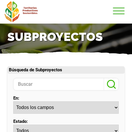
SUBPROYECTOS
Búsqueda de Subproyectos
En:
Estado: