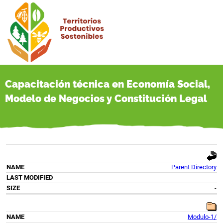
Capacitación técnica en Economía Social,
Modelo de Negocios y Constitución Legal
Parent Directory
-
Modulo-1/