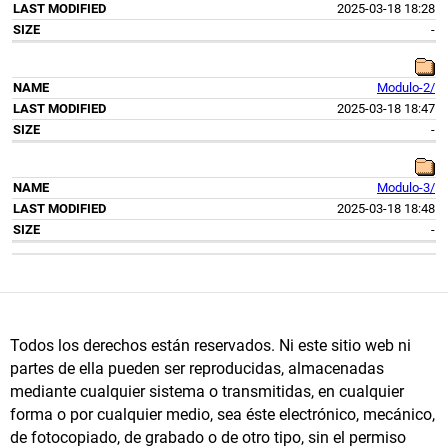
2025-03-18 18:28
-
Modulo-2/
2025-03-18 18:47
-
Modulo-3/
2025-03-18 18:48
-
Todos los derechos están reservados. Ni este sitio web ni
partes de ella pueden ser reproducidas, almacenadas
mediante cualquier sistema o transmitidas, en cualquier
forma o por cualquier medio, sea éste electrónico, mecánico,
de fotocopiado, de grabado o de otro tipo, sin el permiso