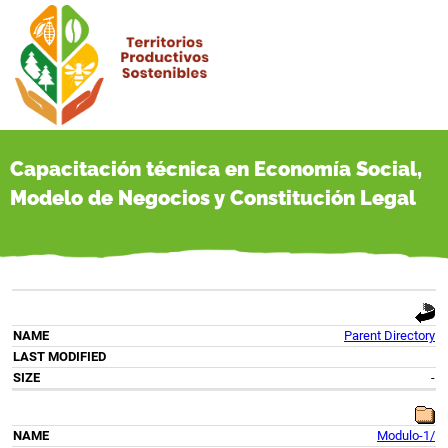
Capacitación técnica en Economía Social,
Modelo de Negocios y Constitución Legal
Parent Directory
-
Modulo-1/