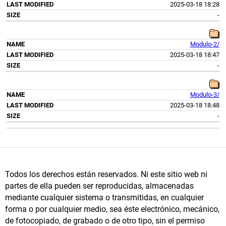
2025-03-18 18:28
-
Modulo-2/
2025-03-18 18:47
-
Modulo-3/
2025-03-18 18:48
-
Todos los derechos están reservados. Ni este sitio web ni
partes de ella pueden ser reproducidas, almacenadas
mediante cualquier sistema o transmitidas, en cualquier
forma o por cualquier medio, sea éste electrónico, mecánico,
de fotocopiado, de grabado o de otro tipo, sin el permiso